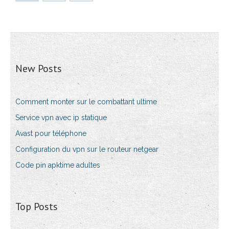
New Posts
Comment monter sur le combattant ultime
Service vpn avec ip statique
Avast pour téléphone
Configuration du vpn sur le routeur netgear
Code pin apktime adultes
Top Posts