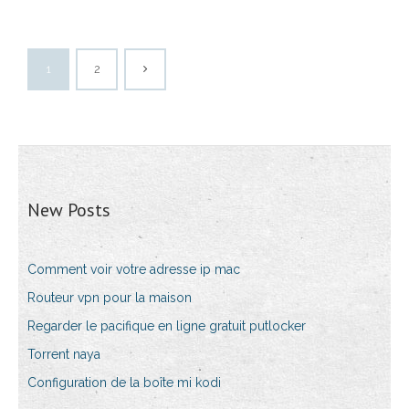
1
2
New Posts
Comment voir votre adresse ip mac
Routeur vpn pour la maison
Regarder le pacifique en ligne gratuit putlocker
Torrent naya
Configuration de la boîte mi kodi