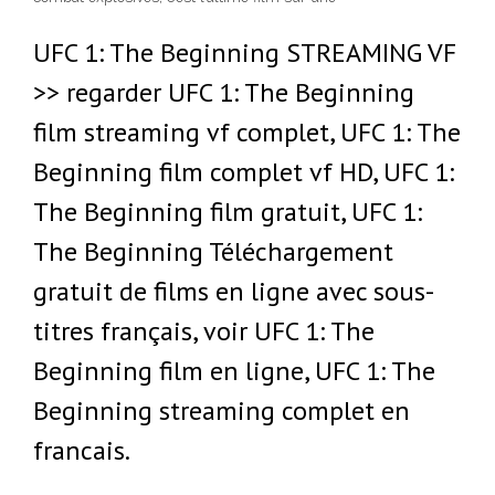
UFC 1: The Beginning STREAMING VF
>> regarder UFC 1: The Beginning
film streaming vf complet, UFC 1: The
Beginning film complet vf HD, UFC 1:
The Beginning film gratuit, UFC 1:
The Beginning Téléchargement
gratuit de films en ligne avec sous-
titres français, voir UFC 1: The
Beginning film en ligne, UFC 1: The
Beginning streaming complet en
francais.