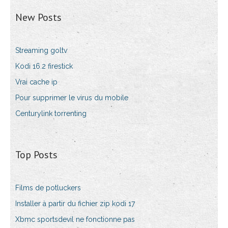
New Posts
Streaming goltv
Kodi 16.2 firestick
Vrai cache ip
Pour supprimer le virus du mobile
Centurylink torrenting
Top Posts
Films de potluckers
Installer à partir du fichier zip kodi 17
Xbmc sportsdevil ne fonctionne pas