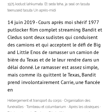
1975 kodust lahkumata. Et seda teha, ja seal on tasuta
teenuseid tasuta Un après-midi
14 juin 2019 - Cours après moi shérif 1977
putlocker film complet streaming Bandit et
Cledus sont deux sudistes qui conduisent
des camions et qui acceptent le défi de Big
and Little Enos de ramasser un camion de
bière du Texas et de le leur rendre dans un
délai donné. Le ramasser est assez simple,
mais comme ils quittent le Texas, Bandit
prend involontairement Carrie, une fiancée
en
Hébergement et transport du corps · Organisation des
funérailles · Tombeau et columbarium · Après les obsèques ·