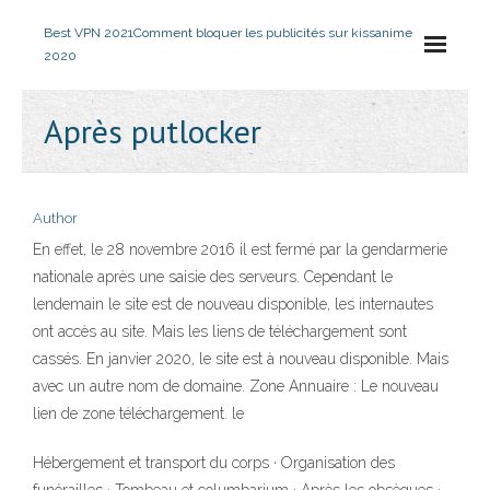
Best VPN 2021
Comment bloquer les publicités sur kissanime
2020
Après putlocker
Author
En effet, le 28 novembre 2016 il est fermé par la gendarmerie
nationale après une saisie des serveurs. Cependant le
lendemain le site est de nouveau disponible, les internautes
ont accès au site. Mais les liens de téléchargement sont
cassés. En janvier 2020, le site est à nouveau disponible. Mais
avec un autre nom de domaine. Zone Annuaire : Le nouveau
lien de zone téléchargement. le
Hébergement et transport du corps · Organisation des