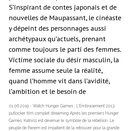
S’inspirant de contes japonais et de
nouvelles de Maupassant, le cinéaste
y dépeint des personnages aussi
archétypaux qu’actuels, prenant
comme toujours le parti des femmes.
Victime sociale du désir masculin, la
femme assume seule la réalité,
quand l’homme vit dans l’avidité,
l’ambition et le besoin de
01.06.2019 - Watch Hunger Games : L'Embrasement 2013
putlocker film complet streaming Après les premiers Hunger
Games, Katniss est devenue le symbole de la rébellion. Le
peuple de Panem est impatient de la retrouver pour la grande