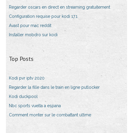
Regarder oscars en direct en streaming gratuitement
Configuration requise pour kodi 17.1
Avast pour mac reddit
Installer mobdro sur kodi
Top Posts
Kodi pvr iptv 2020
Regarder la fille dans le train en ligne putlocker
Kodi duckpool
Nbc sports vuelta a espana
Comment monter sur le combattant ultime